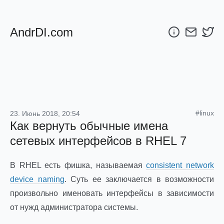
AndrDI.com
#linux
23. Июнь 2018, 20:54
Как вернуть обычные имена
сетевых интерфейсов в RHEL 7
В RHEL есть фишка, называемая
consistent network
device naming
. Суть ее заключается в возможности
произвольно именовать интерфейсы в зависимости
от нужд администратора системы.