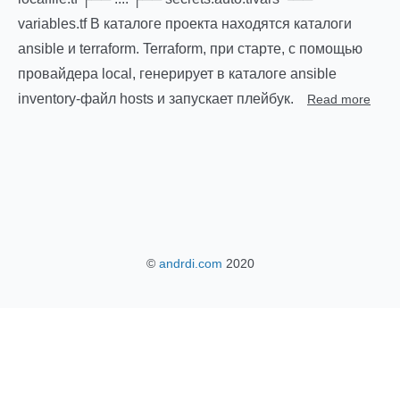
variables.tf В каталоге проекта находятся каталоги
ansible и terraform. Terraform, при старте, с помощью
провайдера local, генерирует в каталоге ansible
inventory-файл hosts и запускает плейбук.
Read more
©
andrdi.com
2020