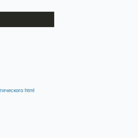
тического html