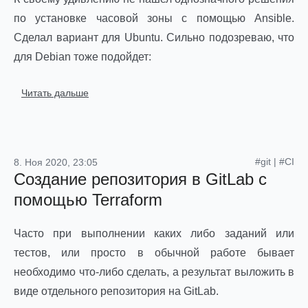
по установке часовой зоны с помощью Ansible.
Сделал вариант для Ubuntu. Сильно подозреваю, что
для Debian тоже подойдет:
Читать дальше
#git
|
#CI
8. Ноя 2020, 23:05
Создание репозитория в GitLab с
помощью Terraform
Часто при выполнении каких либо заданий или
тестов, или просто в обычной работе бывает
необходимо что-либо сделать, а результат выложить в
виде отдельного репозитория на GitLab.