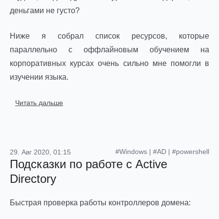
деньгами не густо?
Ниже я собрал список ресурсов, которые
параллельно с оффлайновым обучением на
корпоративных курсах очень сильно мне помогли в
изучении языка.
Читать дальше
#Windows
|
#AD
|
#powershell
29. Авг 2020, 01:15
Подсказки по работе с Active
Directory
Быстрая проверка работы контроллеров домена: