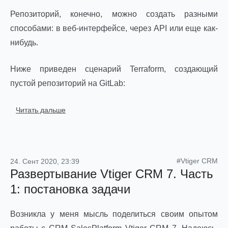
Репозиторий, конечно, можно создать разными
способами: в веб-интерфейсе, через API или еще как-
нибудь.
Ниже приведен сценарий Terraform, создающий
пустой репозиторий на GitLab:
Читать дальше
#Vtiger CRM
24. Сент 2020, 23:39
Развертывание Vtiger CRM 7. Часть
1: постановка задачи
Возникла у меня мысль поделиться своим опытом