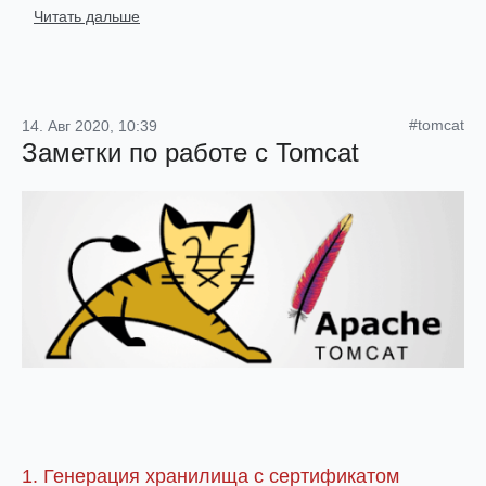
Читать дальше
#tomcat
14. Авг 2020, 10:39
Заметки по работе с Tomcat
1. Генерация хранилища с сертификатом