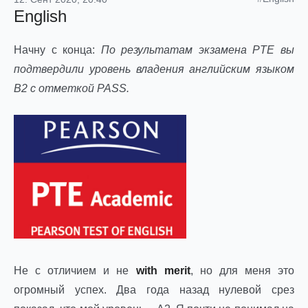
English
Начну с конца:
По результатам экзамена PTE вы
подтвердили уровень владения английским языком
B2 с отметкой PASS.
Не с отличием и не
with merit
, но для меня это
огромный успех. Два года назад нулевой срез